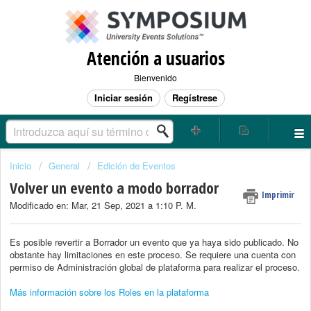
Atención a usuarios
Bienvenido
Iniciar sesión
Regístrese
Inicio
General
Edición de Eventos
Volver un evento a modo borrador
Imprimir
Modificado en: Mar, 21 Sep, 2021 a 1:10 P. M.
Es posible revertir a Borrador un evento que ya haya sido publicado. No
obstante hay limitaciones en este proceso. Se requiere una cuenta con
permiso de Administración global de plataforma para realizar el proceso.
Más información sobre los Roles en la plataforma