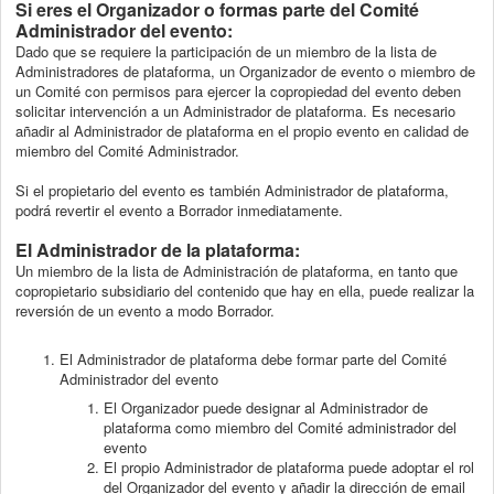
Si eres el Organizador o formas parte del Comité
Administrador del evento:
Dado que se requiere la participación de un miembro de la lista de
Administradores de plataforma, un Organizador de evento o miembro de
un Comité con permisos para ejercer la copropiedad del evento deben
solicitar intervención a un Administrador de plataforma. Es necesario
añadir al Administrador de plataforma en el propio evento en calidad de
miembro del Comité Administrador.
Si el propietario del evento es también Administrador de plataforma,
podrá revertir el evento a Borrador inmediatamente.
El Administrador de la plataforma:
Un miembro de la lista de Administración de plataforma, en tanto que
copropietario subsidiario del contenido que hay en ella, puede realizar la
reversión de un evento a modo Borrador.
El Administrador de plataforma debe formar parte del Comité
Administrador del evento
El Organizador puede designar al Administrador de
plataforma como miembro del Comité administrador del
evento
El propio Administrador de plataforma puede adoptar el rol
del Organizador del evento y añadir la dirección de email