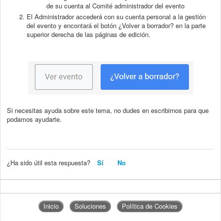
de su cuenta al Comité administrador del evento
El Administrador accederá con su cuenta personal a la gestión
del evento y encontará el botón ¿Volver a borrador? en la parte
superior derecha de las páginas de edición.
Si necesitas ayuda sobre este tema, no dudes en escribirnos para que
podamos ayudarte.
¿Ha sido útil esta respuesta?
Sí
No
Inicio
Soluciones
Política de Cookies