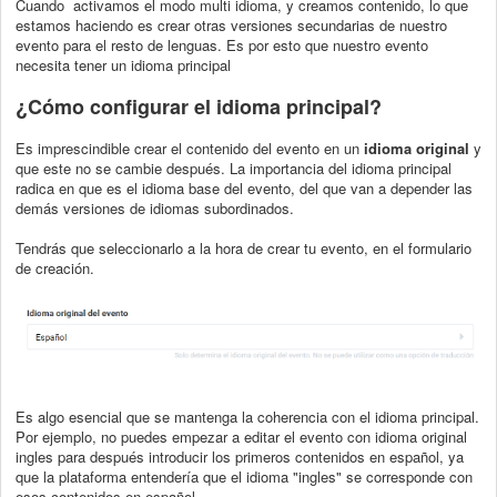
Cuando activamos el modo multi idioma, y creamos contenido, lo que
estamos haciendo es crear otras versiones secundarias de nuestro
evento para el resto de lenguas. Es por esto que nuestro evento
necesita tener un idioma principal
¿Cómo configurar el idioma principal?
Es imprescindible crear el contenido del evento en un
idioma original
y
que este no se cambie después. La importancia del idioma principal
radica en que es el idioma base del evento, del que van a depender las
demás versiones de idiomas subordinados.
Tendrás que seleccionarlo a la hora de crear tu evento, en el formulario
de creación.
Es algo esencial que se mantenga la coherencia con el idioma principal.
Por ejemplo, no puedes empezar a editar el evento con idioma original
ingles para después introducir los primeros contenidos en español, ya
que la plataforma entendería que el idioma "ingles" se corresponde con
esos contenidos en español.