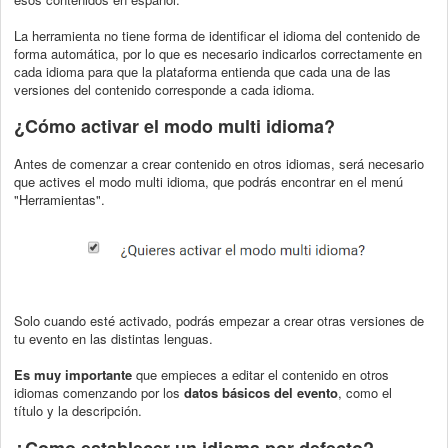
La herramienta no tiene forma de identificar el idioma del contenido de
forma automática, por lo que es necesario indicarlos correctamente en
cada idioma para que la plataforma entienda que cada una de las
versiones del contenido corresponde a cada idioma.
¿Cómo activar el modo multi idioma?
Antes de comenzar a crear contenido en otros idiomas, será necesario
que actives el modo multi idioma, que podrás encontrar en el menú
"Herramientas".
Solo cuando esté activado, podrás empezar a crear otras versiones de
tu evento en las distintas lenguas.
Es muy importante
que empieces a editar el contenido en otros
idiomas comenzando por los
datos básicos del evento
, como el
título
y la descripción.
¿Como establecer un idioma por defecto?