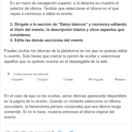
En en menú de navegación superior, a la derecha se muestra el
selector de idioma. Tendrás que seleccionar el idioma en el que
vayas a comenzar a editar el evento.
3. Dirígete a la sección de "Datos básicos" y comienza editando
el título del evento, la descripción básica y otros aspectos que
consideres.
4. Edita las demás secciones del evento
Puedes ocultar los idiomas de la plataforma en los que no quieras editar
tu evento. Solo tienes que marcar la opción de ocultar y seleccionar
aquellos que no quieres mostrar en el desplegable de la web.
En el caso de que no los ocultes, estos idiomas aparecerán disponibles
en la página de tu evento. Cuando un visitante seleccione un idioma
secundario, la herramienta primero comprueba que ese idioma tenga
contenido. Si no lo tiene, muestra entonces el idioma original del
evento.