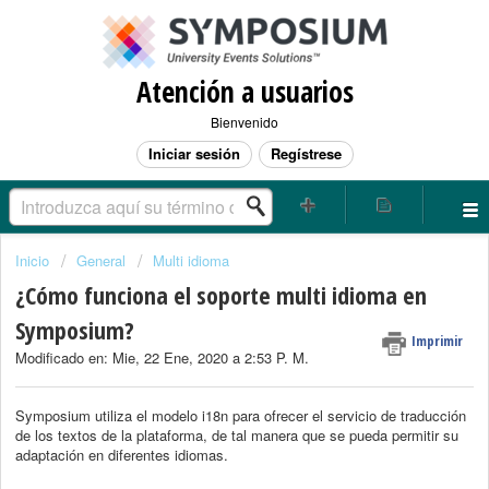
Atención a usuarios
Bienvenido
Iniciar sesión
Regístrese
Inicio
General
Multi idioma
¿Cómo funciona el soporte multi idioma en
Symposium?
Imprimir
Modificado en: Mie, 22 Ene, 2020 a 2:53 P. M.
Symposium utiliza el modelo i18n para ofrecer el servicio de traducción
de los textos de la plataforma, de tal manera que se pueda permitir su
adaptación en diferentes idiomas.