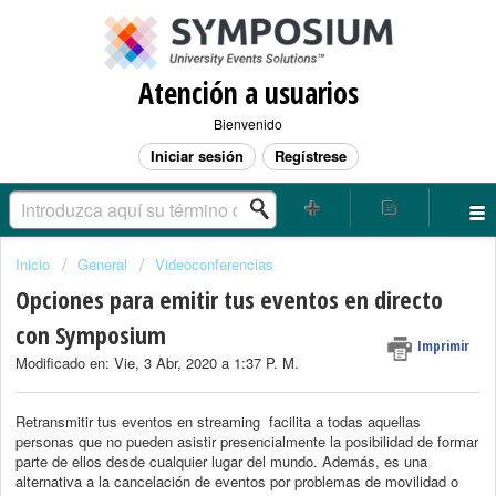
Atención a usuarios
Bienvenido
Iniciar sesión
Regístrese
Inicio
General
Videoconferencias
Opciones para emitir tus eventos en directo
con Symposium
Imprimir
Modificado en: Vie, 3 Abr, 2020 a 1:37 P. M.
Retransmitir tus eventos en streaming facilita a todas aquellas
personas que no pueden asistir presencialmente la posibilidad de formar
parte de ellos desde cualquier lugar del mundo. Además, es una
alternativa a la cancelación de eventos por problemas de movilidad o