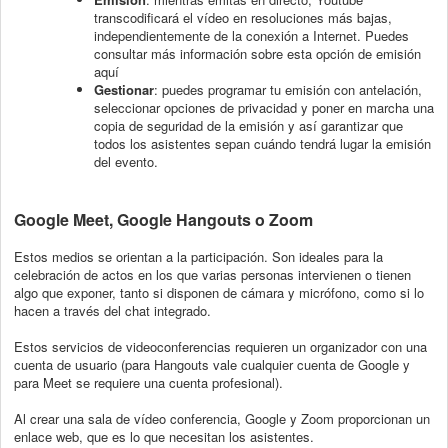
transcodificará el vídeo en resoluciones más bajas,
independientemente de la conexión a Internet. Puedes
consultar más información sobre esta opción de emisión
aquí
Gestionar
: puedes programar tu emisión con antelación,
seleccionar opciones de privacidad y poner en marcha una
copia de seguridad de la emisión y así garantizar que
todos los asistentes sepan cuándo tendrá lugar la emisión
del evento.
Google Meet, Google Hangouts o Zoom
Estos medios se orientan a la participación. Son ideales para la
celebración de actos en los que varias personas intervienen o tienen
algo que exponer, tanto si disponen de cámara y micrófono, como si lo
hacen a través del chat integrado.
Estos servicios de videoconferencias requieren un organizador con una
cuenta de usuario (para Hangouts vale cualquier cuenta de Google y
para Meet se requiere una cuenta profesional).
Al crear una sala de vídeo conferencia, Google y Zoom proporcionan un
enlace web, que es lo que necesitan los asistentes.