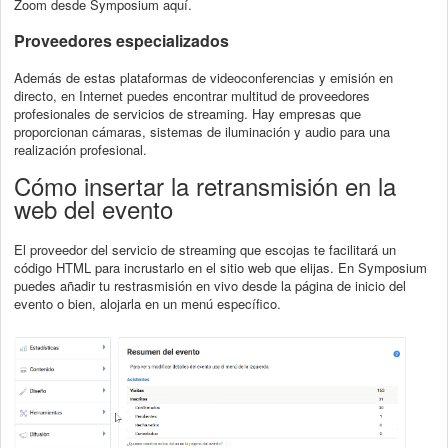
Zoom desde Symposium aquí.
Proveedores especializados
Además de estas plataformas de videoconferencias y emisión en
directo, en Internet puedes encontrar multitud de proveedores
profesionales de servicios de streaming. Hay empresas que
proporcionan cámaras, sistemas de iluminación y audio para una
realización profesional.
Cómo insertar la retransmisión en la
web del evento
El proveedor del servicio de streaming que escojas te facilitará un
código HTML para incrustarlo en el sitio web que elijas. En Symposium
puedes añadir tu restrasmisión en vivo desde la página de inicio del
evento o bien, alojarla en un menú específico.