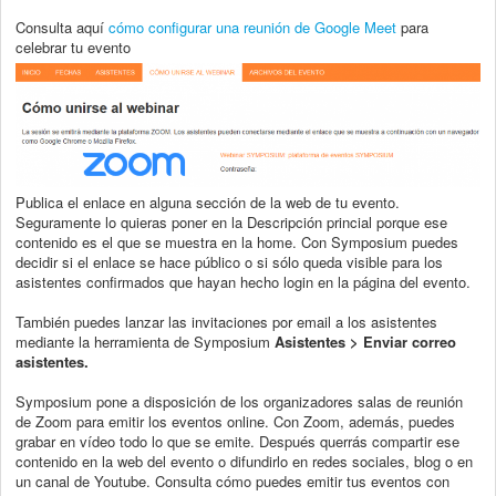
Consulta aquí
cómo configurar una reunión de Google Meet
para
celebrar tu evento
Publica el enlace en alguna sección de la web de tu evento.
Seguramente lo quieras poner en la Descripción princial porque ese
contenido es el que se muestra en la home. Con Symposium puedes
decidir si el enlace se hace público o si sólo queda visible para los
asistentes confirmados que hayan hecho login en la página del evento.
También puedes lanzar las invitaciones por email a los asistentes
mediante la herramienta de Symposium
Asistentes > Enviar correo
asistentes.
Symposium pone a disposición de los organizadores salas de reunión
de Zoom para emitir los eventos online. Con Zoom, además, puedes
grabar en vídeo todo lo que se emite. Después querrás compartir ese
contenido en la web del evento o difundirlo en redes sociales, blog o en
un canal de Youtube. Consulta cómo puedes emitir tus eventos con