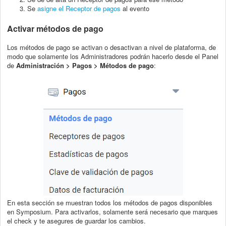
Se
asigne el Receptor de pagos
al evento
Activar métodos de pago
Los métodos de pago se activan o desactivan a nivel de plataforma, de
modo que solamente los Administradores podrán hacerlo desde el Panel
de
Administración > Pagos > Métodos de pago
:
En esta sección se muestran todos los métodos de pagos disponibles
en Symposium. Para activarlos, solamente será necesario que marques
el check y te asegures de guardar los cambios.